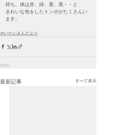
持ち、体は赤、緑、黄、黒・・と
きれいな色をしたトンボがたくさんい
ます。
せいたいえんだより
すべて表示
最新記事