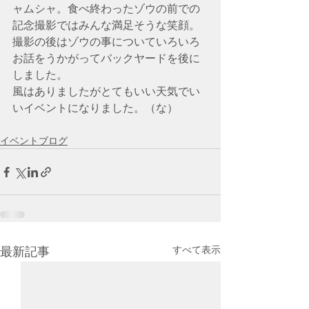
ャムシャ。食べ終わったゾウの前での
記念撮影ではみんな満足そうな笑顔。
撮影の後はゾウの事についていろいろ
お話をうかがってバックヤードを後に
しました。
風はありましたがとてもいい天気でい
いイベントになりました。（な）
イベントブログ
すべて表示
最新記事