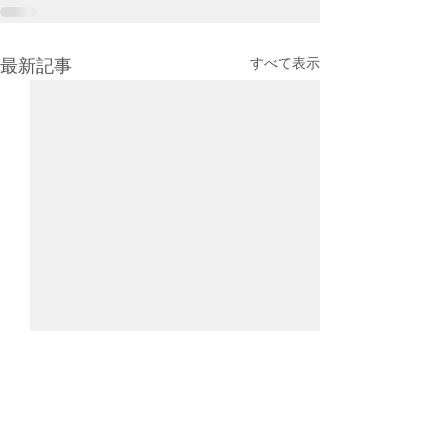
すべて表示
最新記事