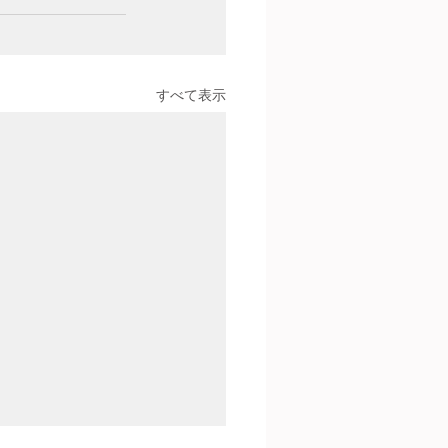
すべて表示