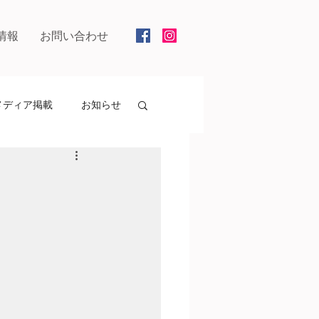
情報
お問い合わせ
メディア掲載
お知らせ