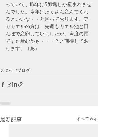
っていて、昨年は5卵塊しか産まれませ
んでした。今年はたくさん産んでくれ
るといいな・・と願っております。ア
カガエルの方は、先週もカエル池と田
んぼで産卵していましたが、今度の雨
でまた産むかも・・・？と期待してお
ります。（あ）
スタッフブログ
すべて表示
最新記事