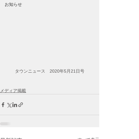
お知らせ
タウンニュース　2020年5月21日号
メディア掲載