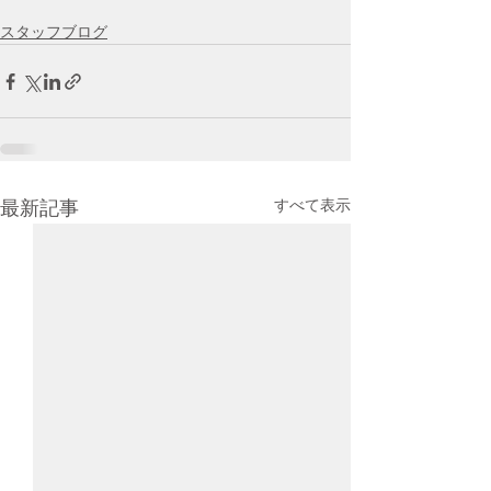
スタッフブログ
すべて表示
最新記事