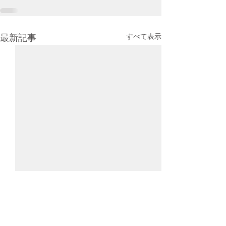
すべて表示
最新記事