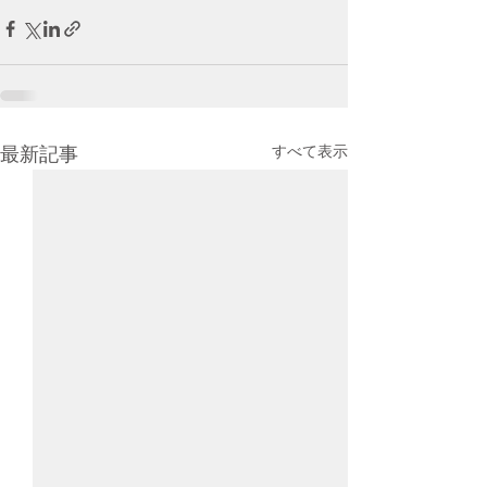
すべて表示
最新記事