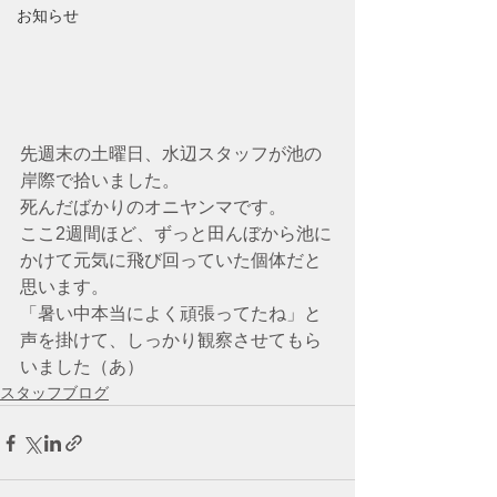
お知らせ
先週末の土曜日、水辺スタッフが池の
岸際で拾いました。
死んだばかりのオニヤンマです。
ここ2週間ほど、ずっと田んぼから池に
かけて元気に飛び回っていた個体だと
思います。
「暑い中本当によく頑張ってたね」と
声を掛けて、しっかり観察させてもら
いました（あ）
スタッフブログ