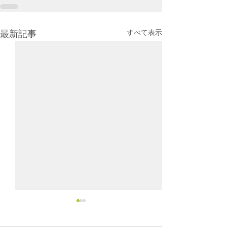
すべて表示
最新記事