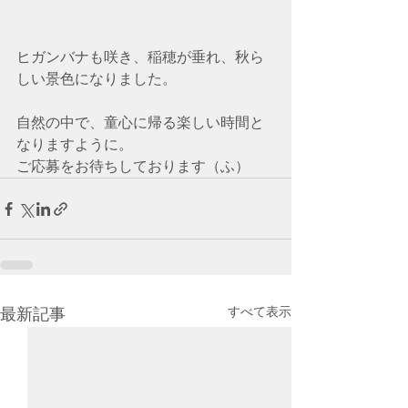
ヒガンバナも咲き、稲穂が垂れ、秋ら
しい景色になりました。
自然の中で、童心に帰る楽しい時間と
なりますように。
ご応募をお待ちしております（ふ）
すべて表示
最新記事