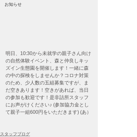
お知らせ
明日、10:30から未就学の親子さん向け
の自然体験イベント、森と仲良しキッ
ズイン生態園を開催します！一緒に森
の中の探検をしませんか？コロナ対策
のため、少人数の五組募集ですが、ま
だ空きあります！空きがあれば、当日
の参加も歓迎です！是非詰所スタッフ
にお声がけください♪ (参加協力金とし
て親子一組600円をいただきます) (あ）
スタッフブログ