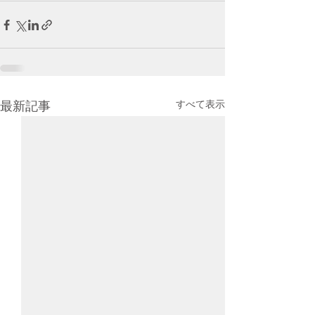
すべて表示
最新記事