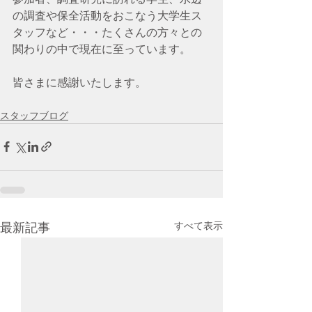
の調査や保全活動をおこなう大学生ス
タッフなど・・・たくさんの方々との
関わりの中で現在に至っています。
皆さまに感謝いたします。 
スタッフブログ
すべて表示
最新記事