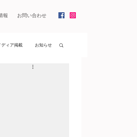
情報
お問い合わせ
メディア掲載
お知らせ