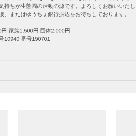
気持ちが生態園の活動の源です。よろしくお願いいたし
接、またはゆうちょ銀行振込をお待ちしております。
 家族1,500円 団体2,000円 
940 番号190701