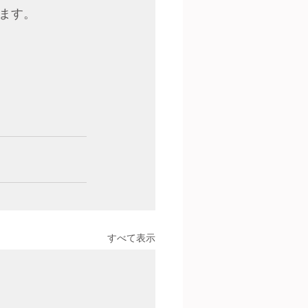
ます。
すべて表示