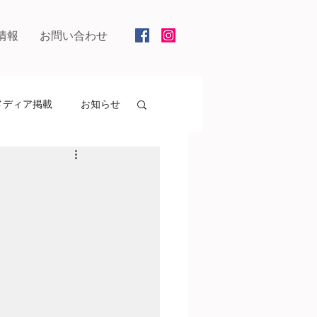
情報
お問い合わせ
メディア掲載
お知らせ