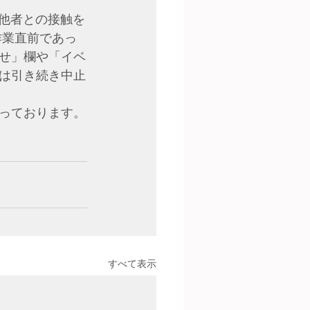
、他者との接触を
作業直前であっ
せ」欄や「イベ
は引き続き中止
っております。
すべて表示