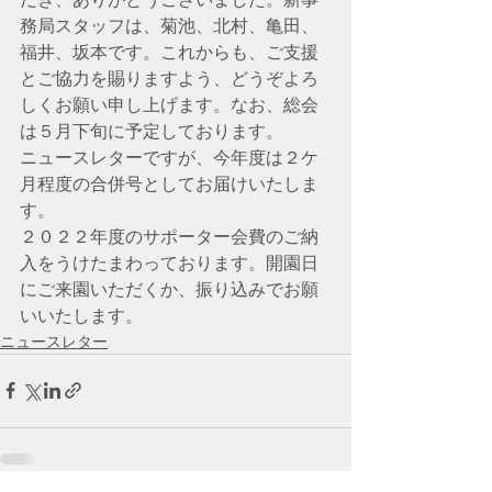
務局スタッフは、菊池、北村、亀田、
福井、坂本です。これからも、ご支援
とご協力を賜りますよう、どうぞよろ
しくお願い申し上げます。なお、総会
は５月下旬に予定しております。
ニュースレターですが、今年度は２ケ
月程度の合併号としてお届けいたしま
す。
２０２２年度のサポーター会費のご納
入をうけたまわっております。開園日
にご来園いただくか、振り込みでお願
いいたします。
ニュースレター