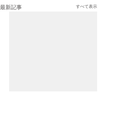
すべて表示
最新記事
コメント