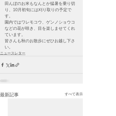
田んぼのお米もなんとか猛暑を乗り切
り、10月初旬には刈り取りの予定で
す。
園内ではワレモコウ、ゲンノショウコ
などの花が咲き、目を楽しませてくれ
ています。
皆さんも秋のお散歩にぜひお越し下さ
い。
ニュースレター
すべて表示
最新記事