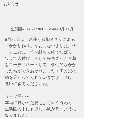
お知らせ
生態園NEWS Letter 2025年10月/11月
9月21日は、米作り参加者さんによる
「かかし作り」をおこないました。チ
ームごとに、竹を組んで縄でしばり、
ワラで肉付け。そして持ち寄った古着
をコーディネートして、個性的なかか
したちができあがりました！田んぼの
稲を見守ってくれていますよ。ぜひ、
逢いにきてくださいね。
☆事務局から
本当に暑かった夏もようやく終わり、
生態園の中にも涼しい風が吹くように
なりました。