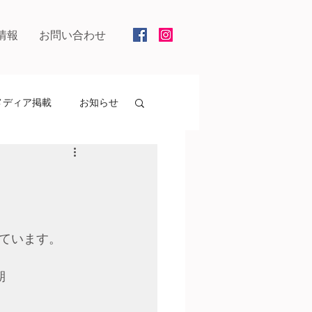
情報
お問い合わせ
メディア掲載
お知らせ
ています。
期