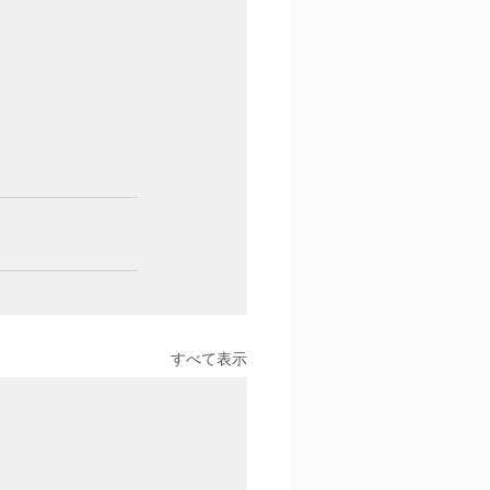
すべて表示