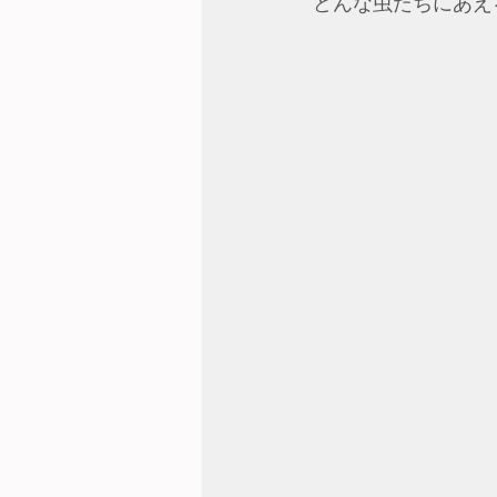
どんな虫たちにあえ