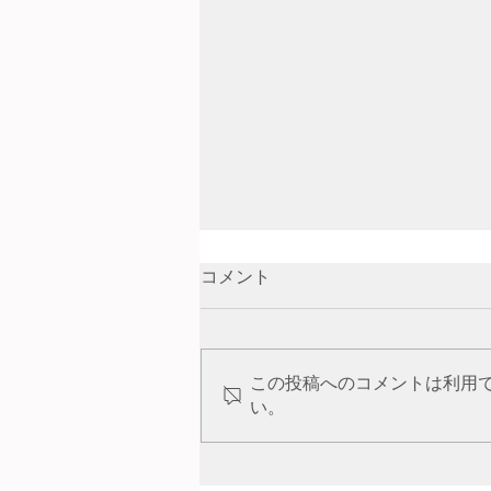
コメント
夜の生態園へ
この投稿へのコメントは利用
い。