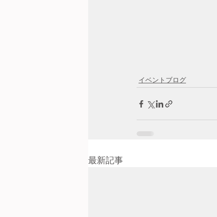
イベントブログ
最新記事