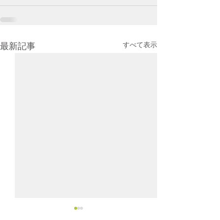
すべて表示
最新記事