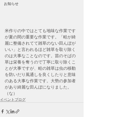
お知らせ
米作りの中ではとても地味な作業です
が夏の間の重要な作業です。「畦が綺
麗に整備されてて雑草のない田んぼが
いい」と言われるほど雑草を取り除く
のは大事なことなのです。苗のそばの
草は栄養を奪うので丁寧に取り除くこ
とが大事ですが、畦の雑草は虫の移動
を防いだり風通しを良くしたりと意味
のある大事な作業です。大勢の参加者
があり綺麗な田んぼになりました。
（な）
イベントブログ