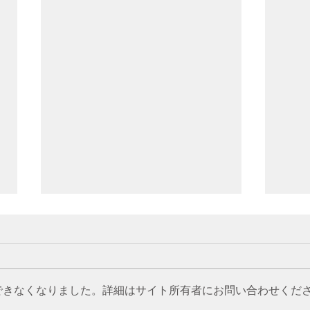
昆虫
できなくなりました。詳細はサイト所有者にお問い合わせくだ
ツマキシャチホコ