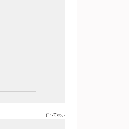
すべて表示