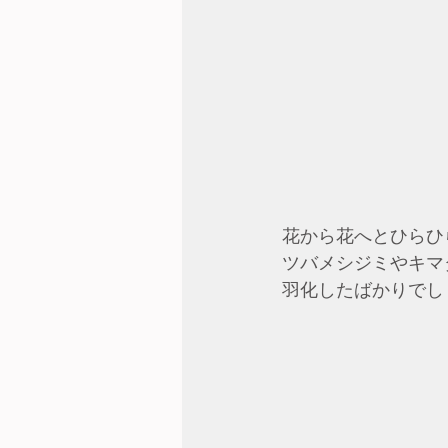
花から花へとひらひ
ツバメシジミやキマ
羽化したばかりでし