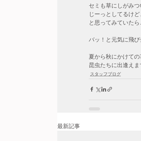
セミも草にしがみつ
じーっとしてるけど
と思ってみていたら
バッ！と元気に飛び
夏から秋にかけての
昆虫たちに出逢えま
スタッフブログ
最新記事