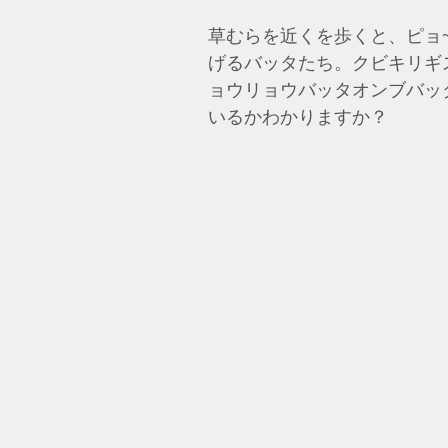
草むらを近くを歩くと、ピョ
げるバッタたち。クビキリギ
ョウリョウバッタオンブバッ
いるかわかりますか？