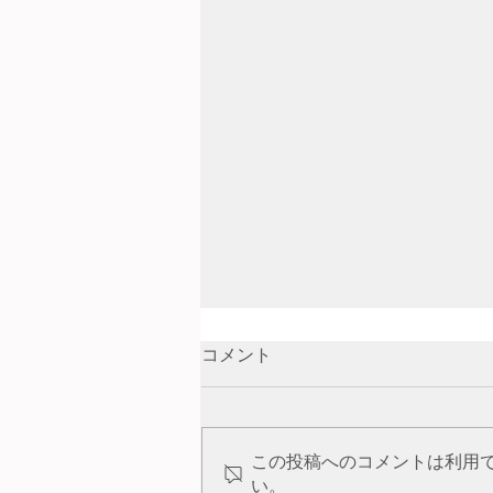
コメント
この投稿へのコメントは利用
ネイチャークラフト
い。