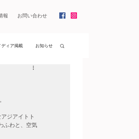
情報
お問い合わせ
メディア掲載
お知らせ
。
なアジアイトト
わふわと、空気