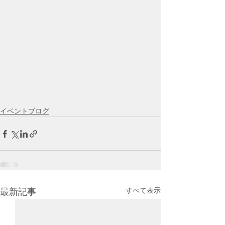
イベントブログ
すべて表示
最新記事