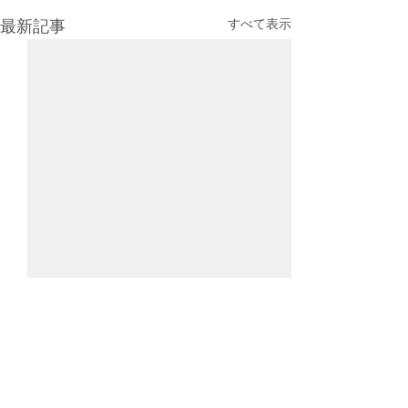
すべて表示
最新記事
コメント