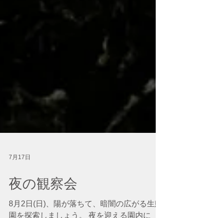
7月17日
夜の観察会