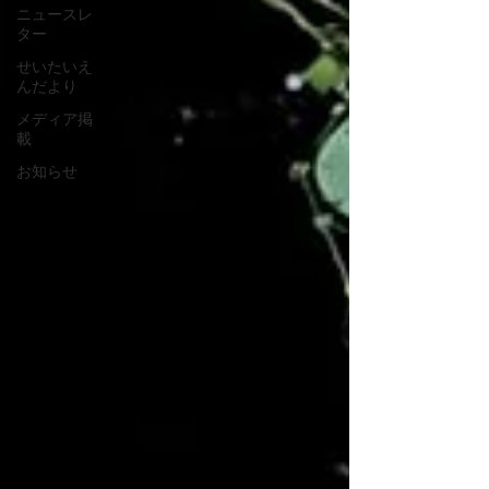
ニュースレ
ター
せいたいえ
んだより
メディア掲
載
お知らせ