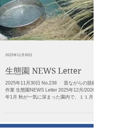
2025年11月30日
生態園 NEWS Letter
2025年11月30日 No.238 昔ながらの脱穀