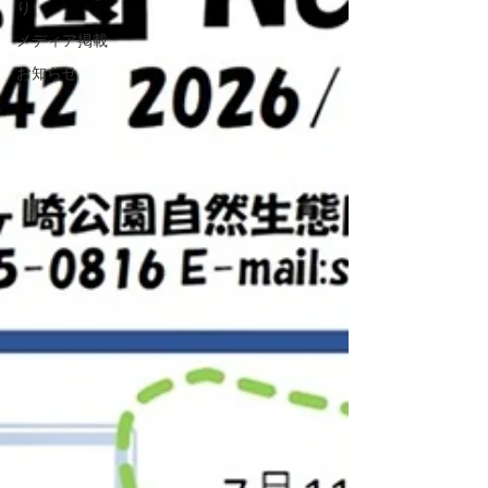
り
メディア掲載
お知らせ