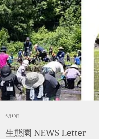
6月10日