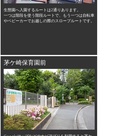
生態園へ入園するルートは2通りあります。
一つは階段を使う階段ルートで、もう一つは自転車
やベビーカーでお越しの際のスロープルートです。
茅ケ崎保育園前