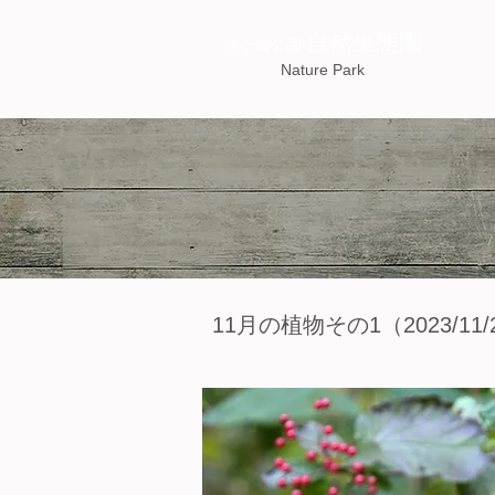
自然生態園
茅ケ崎公園
Nature Park
11月の植物その1（2023/11/2