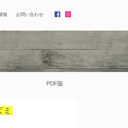
情報
お問い合わせ
PDF版
ズミ