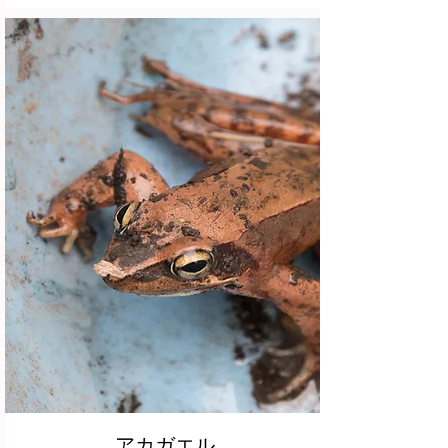
アカガエル