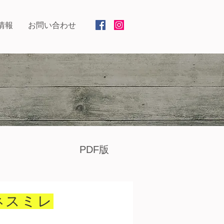
情報
お問い合わせ
PDF版
ネスミレ