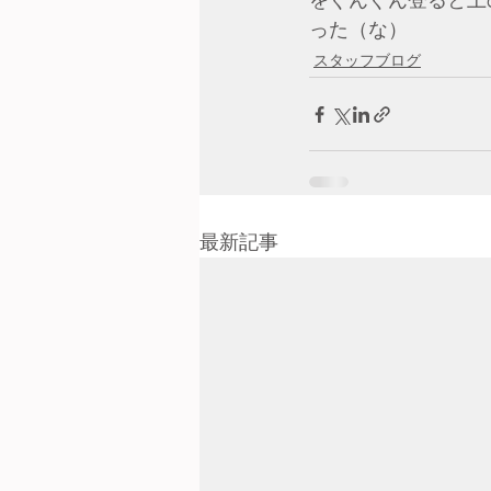
をぐんぐん登ると上
った（な）
スタッフブログ
最新記事