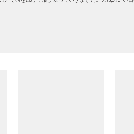
の方で羽を広げて飛び立っていきました。天気のいい日