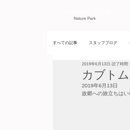
自然生態園
茅ケ崎公園
Nature Park
すべての記事
スタッフブログ
2019年6月13日
読了時間:
カブトム
2019年6月13日
故郷への旅立ちはい