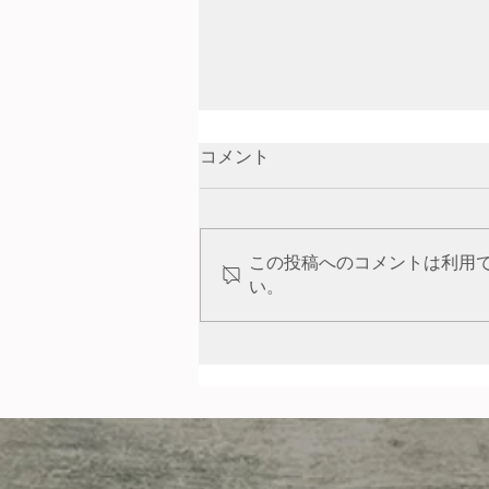
コメント
この投稿へのコメントは利用
ネイチャークラフト
い。