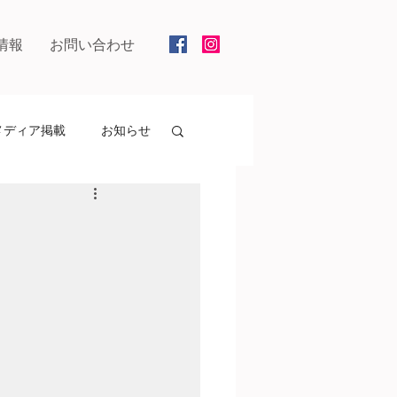
情報
お問い合わせ
メディア掲載
お知らせ