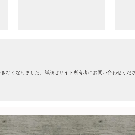
できなくなりました。詳細はサイト所有者にお問い合わせくだ
ツマ
草むらをのぞいてみよう