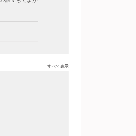
の旅立ちでよか
すべて表示