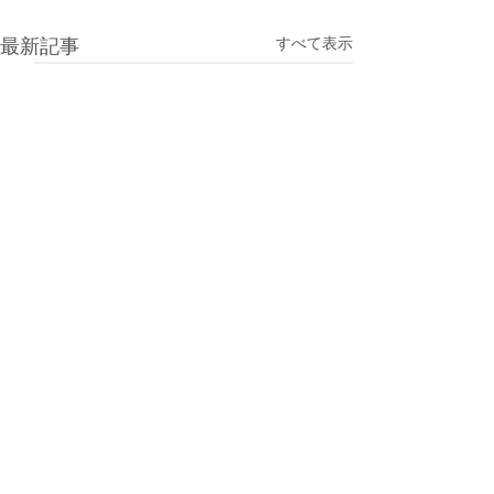
すべて表示
最新記事