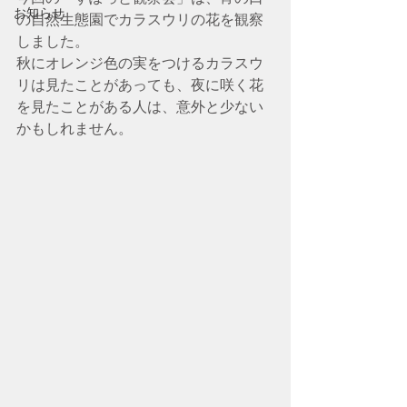
お知らせ
の自然生態園でカラスウリの花を観察
しました。
秋にオレンジ色の実をつけるカラスウ
リは見たことがあっても、夜に咲く花
を見たことがある人は、意外と少ない
かもしれません。